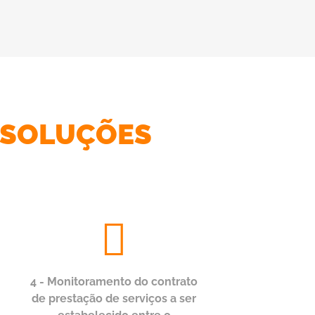
 SOLUÇÕES
4 - Monitoramento do contrato
de prestação de serviços a ser