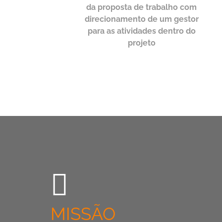
da proposta de trabalho com
direcionamento de um gestor
para as atividades dentro do
projeto
MISSÃO