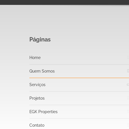
Páginas
Home
Quem Somos
Serviços
Projetos
EGK Properties
Contato