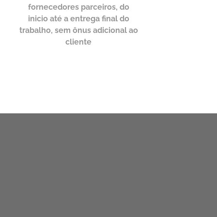
fornecedores parceiros, do
inicio até a entrega final do
trabalho, sem ônus adicional ao
cliente