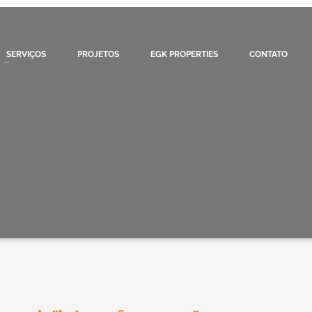
SERVIÇOS
PROJETOS
EGK PROPERTIES
CONTATO