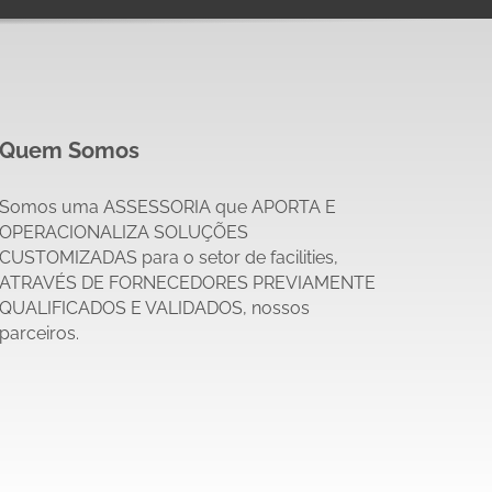
Quem Somos
Somos uma ASSESSORIA que APORTA E
OPERACIONALIZA SOLUÇÕES
CUSTOMIZADAS para o
s
etor de
f
acilities,
ATRAVÉS DE FORNECEDORES PREVIAMENTE
QUALIFICADOS E VALIDADOS, nossos
parceiros.