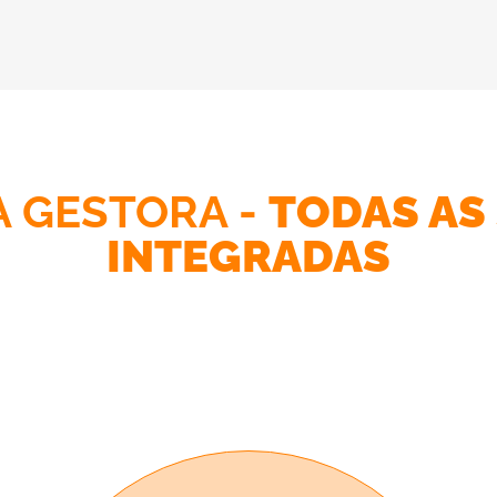
A GESTORA -
TODAS AS
INTEGRADAS