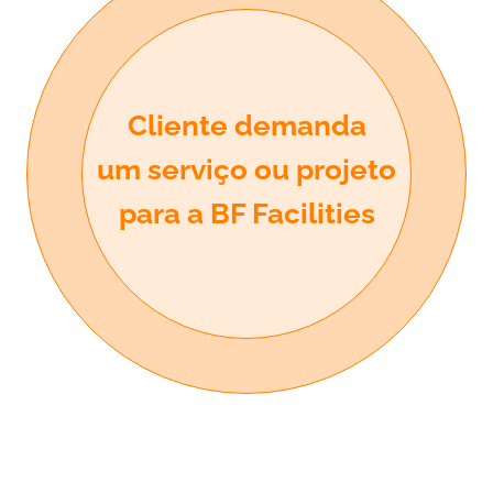
Cliente demanda
um serviço ou projeto
para a BF Facilities