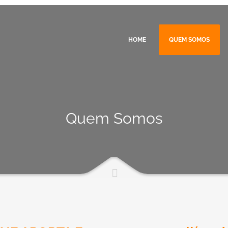
HOME
QUEM SOMOS
Quem Somos